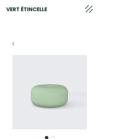
VERT ÉTINCELLE