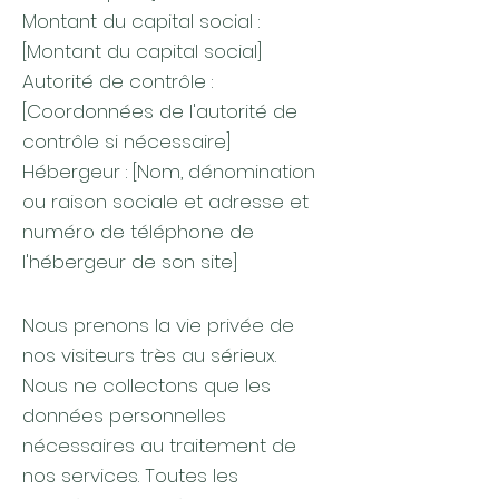
Montant du capital social :
[Montant du capital social]
Autorité de contrôle :
[Coordonnées de l'autorité de
contrôle si nécessaire]
Hébergeur : [Nom, dénomination
ou raison sociale et adresse et
numéro de téléphone de
l'hébergeur de son site]
Nous prenons la vie privée de
nos visiteurs très au sérieux.
Nous ne collectons que les
données personnelles
nécessaires au traitement de
nos services. Toutes les