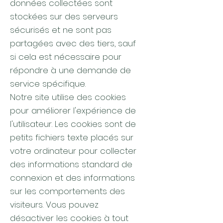
données collectées sont
stockées sur des serveurs
sécurisés et ne sont pas
partagées avec des tiers, sauf
si cela est nécessaire pour
répondre à une demande de
service spécifique.
Notre site utilise des cookies
pour améliorer l'expérience de
l'utilisateur. Les cookies sont de
petits fichiers texte placés sur
votre ordinateur pour collecter
des informations standard de
connexion et des informations
sur les comportements des
visiteurs. Vous pouvez
désactiver les cookies à tout