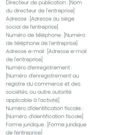
Directeur de publication : [Nom
du directeur de l'entreprise]
Adresse : [Adresse du siège
social de l’entreprise]
Numéro de téléphone : [Numéro
de téléphone de l'entreprise]
Adresse e-mail : [Adresse e-mail
de l'entreprise]
Numéro d’enregistrement :
[Numéro d’enregistrement au
registre du commerce et des
sociétés, ou autre autorité
applicable à l'activité]
Numéro d’identification fiscale :
[Numéro d’identification fiscale]
Forme juridique : [Forme juridique
de l’entreprise]