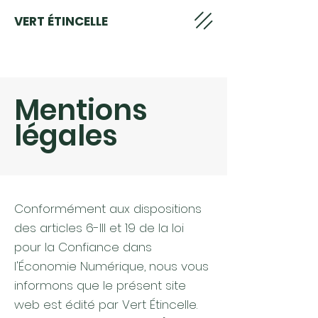
VERT ÉTINCELLE
Mentions
légales
Conformément aux dispositions
des articles 6-III et 19 de la loi
pour la Confiance dans
l'Économie Numérique, nous vous
informons que le présent site
web est édité par Vert Étincelle.